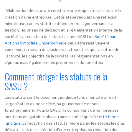
L’élaboration des statuts constitue une étape cruciale lors de la
création d’une entreprise. Cette étape requiert une réflexion
minutieuse, car les statuts influenceront la gouvernance, la
gestion, les prises de décision et la réglementation interne de la
société. La rédaction des statuts d’une SASU ou
Société par
Actions Simplifiée Unipersonnelle
peut être relativement
complexe, en raison de plusieurs facteurs tels que la nature de
l’activité, les objectifs de la société, les réglementations en
vigueur, mais également les préférences du fondateur.
Comment rédiger les statuts de la
SASU ?
Les statuts sont le document juridique fondamental qui régit
l’organisation d’une société, sa gouvernance et son
fonctionnement. Pour la SASU, ils comportent de nombreuses
mentions obligatoires plus ou moins spécifiques
à cette forme
juridique
. La rédaction des statuts figure parmi les étapes les plus
délicates lors de la création d’une entreprise, sa rédaction doit