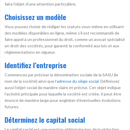
faire l’objet d’une attention particulière.
Choisissez un modèle
Vous pouvez choisir de rédiger les statuts vous-même en utilisant
des modèles disponibles en ligne, même s’il est recommandé de
faire appel à un professionnel du droit, comme un avocat spécialisé
en droit des sociétés, pour garantir la conformité aux lois et aux
réglementations en vigueur.
Identifiez l’entreprise
Commencez par préciser la dénomination sociale de la SASU (le
nom de la société) ainsi que l’
adresse du siège social
. Définissez
aussi l’objet social de manière claire et précise. Cet objet indique
l’activité principale pour laquelle la société est créée. Il peut être
énoncé de manière large pour englober d’éventuelles évolutions
futures.
Déterminez le capital social
Le
capital social
est une mention obligatoire lors de la rédaction