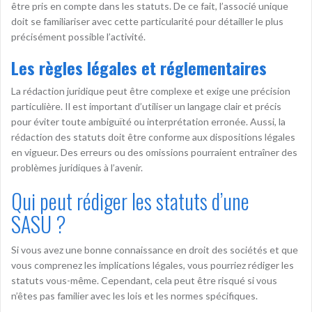
être pris en compte dans les statuts. De ce fait, l’associé unique
doit se familiariser avec cette particularité pour détailler le plus
précisément possible l’activité.
Les règles légales et réglementaires
La rédaction juridique peut être complexe et exige une précision
particulière. Il est important d’utiliser un langage clair et précis
pour éviter toute ambiguïté ou interprétation erronée. Aussi, la
rédaction des statuts doit être conforme aux dispositions légales
en vigueur. Des erreurs ou des omissions pourraient entraîner des
problèmes juridiques à l’avenir.
Qui peut rédiger les statuts d’une
SASU ?
Si vous avez une bonne connaissance en droit des sociétés et que
vous comprenez les implications légales, vous pourriez rédiger les
statuts vous-même. Cependant, cela peut être risqué si vous
n’êtes pas familier avec les lois et les normes spécifiques.