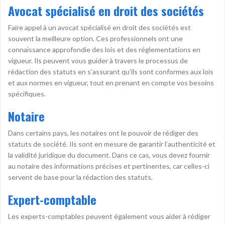
Avocat spécialisé en droit des sociétés
Faire appel à un avocat spécialisé en droit des sociétés est
souvent la meilleure option. Ces professionnels ont une
connaissance approfondie des lois et des réglementations en
vigueur. Ils peuvent vous guider à travers le processus de
rédaction des statuts en s’assurant qu’ils sont conformes aux lois
et aux normes en vigueur, tout en prenant en compte vos besoins
spécifiques.
Notaire
Dans certains pays, les notaires ont le pouvoir de rédiger des
statuts de société. Ils sont en mesure de garantir l’authenticité et
la validité juridique du document. Dans ce cas, vous devez fournir
au notaire des informations précises et pertinentes, car celles-ci
servent de base pour la rédaction des statuts.
Expert-comptable
Les experts-comptables peuvent également vous aider à rédiger