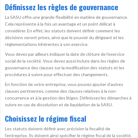
Définissez les règles de gouvernance
La SASU offre une grande flexibilité en matière de gouvernance.
Cela représente à la fois un avantage et un point délicat à
considérer. En effet, les statuts doivent définir comment les
décisions seront prises, ainsi que le pouvoir du dirigeant et les
réglementations inhérentes à son exercice.
Vous devez par ailleurs indiquer la date de clôture de l’exercice
social de la société. Vous devez aussi inclure dans les règles de
gouvernance des clauses sur la modification des statuts et les
procédures à suivre pour effectuer des changements.
En fonction de votre entreprise, vous pouvez ajouter d’autres
clauses pertinentes, comme des clauses relatives à la non-
concurrence et à la gestion des litiges. Définissez les démarches à
suivre en cas de dissolution et de liquidation de la SASU.
Choisissez le régime fiscal
Les statuts doivent définir avec précision la fiscalité de
l’entreprise. Ils doivent ainsi spécifier le régime fiscal de la société.