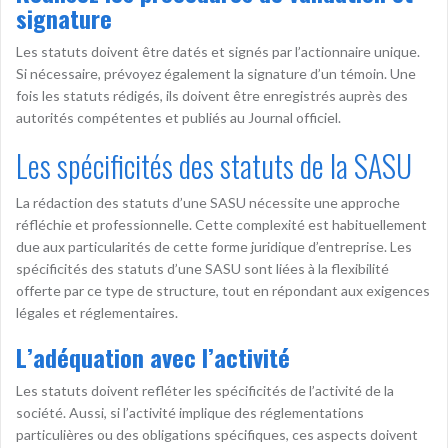
signature
Les statuts doivent être datés et signés par l’actionnaire unique.
Si nécessaire, prévoyez également la signature d’un témoin. Une
fois les statuts rédigés, ils doivent être enregistrés auprès des
autorités compétentes et publiés au Journal officiel.
Les spécificités des statuts de la SASU
La rédaction des statuts d’une SASU nécessite une approche
réfléchie et professionnelle. Cette complexité est habituellement
due aux particularités de cette forme juridique d’entreprise. Les
spécificités des statuts d’une SASU sont liées à la flexibilité
offerte par ce type de structure, tout en répondant aux exigences
légales et réglementaires.
L’adéquation avec l’activité
Les statuts doivent refléter les spécificités de l’activité de la
société. Aussi, si l’activité implique des réglementations
particulières ou des obligations spécifiques, ces aspects doivent