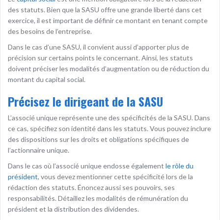
des statuts. Bien que la SASU offre une grande liberté dans cet
exercice, il est important de définir ce montant en tenant compte
des besoins de l’entreprise.
Dans le cas d’une SASU, il convient aussi d’apporter plus de
précision sur certains points le concernant. Ainsi, les statuts
doivent préciser les modalités d’augmentation ou de réduction du
montant du capital social.
Précisez le dirigeant de la SASU
L’associé unique représente une des spécificités de la SASU. Dans
ce cas, spécifiez son identité dans les statuts. Vous pouvez inclure
des dispositions sur les droits et obligations spécifiques de
l’actionnaire unique.
Dans le cas où l’associé unique endosse également
le rôle du
président
, vous devez mentionner cette spécificité lors de la
rédaction des statuts. Énoncez aussi ses pouvoirs, ses
responsabilités. Détaillez les modalités de rémunération du
président et la distribution des dividendes.